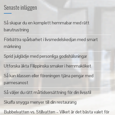
Senaste inläggen
Så skapar du en komplett hemmabar med rätt
barutrustning
Förbättra spårbarhet i livsmedelskedjan med smart
märkning
Sprid julglädje med personliga godishälsningar
Utforska äkta Filippinska smaker i hemmaköket
Så kan klassen eller föreningen tjäna pengar med
parmesanost
Så väljer du rätt måltidsersättning för din livsstil
Skaffa snygga menyer till din restaurang
Bubbelvatten vs. Stillvatten – Vilket är det bästa valet för