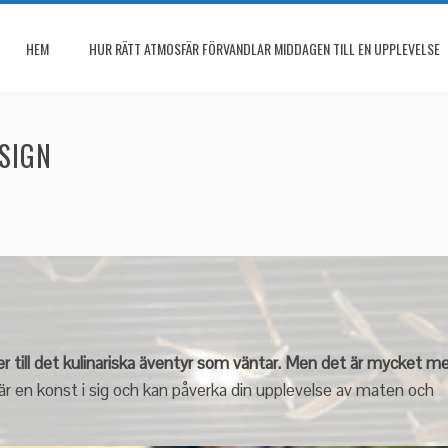
HEM
HUR RÄTT ATMOSFÄR FÖRVANDLAR MIDDAGEN TILL EN UPPLEVELSE
SIGN
r till det kulinariska äventyr som väntar. Men det är mycket me
 en konst i sig och kan påverka din upplevelse av maten och