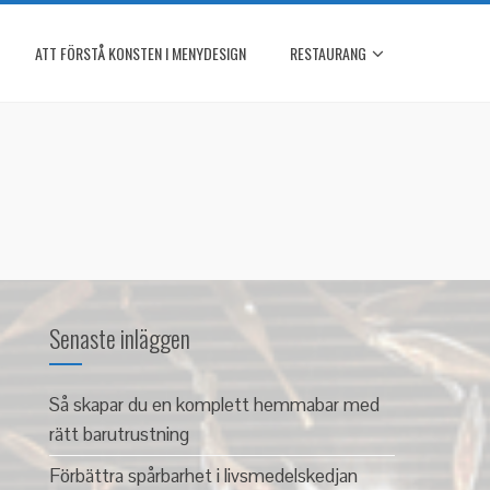
ATT FÖRSTÅ KONSTEN I MENYDESIGN
RESTAURANG
Senaste inläggen
Så skapar du en komplett hemmabar med
rätt barutrustning
Förbättra spårbarhet i livsmedelskedjan